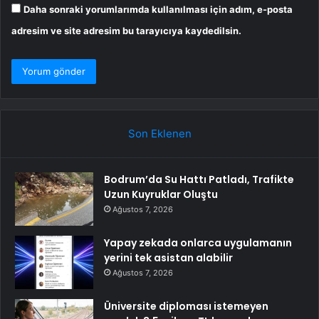
Daha sonraki yorumlarımda kullanılması için adım, e-posta
adresim ve site adresim bu tarayıcıya kaydedilsin.
Son Eklenen
Bodrum’da Su Hattı Patladı, Trafikte
Uzun Kuyruklar Oluştu
Ağustos 7, 2026
Yapay zekada onlarca uygulamanın
yerini tek asistan alabilir
Ağustos 7, 2026
Üniversite diploması istemeyen