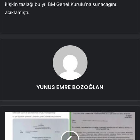
ilişkin taslağı bu yıl BM Genel Kurulu’na sunacağını
açıklamıştı.
YUNUS EMRE BOZOĞLAN