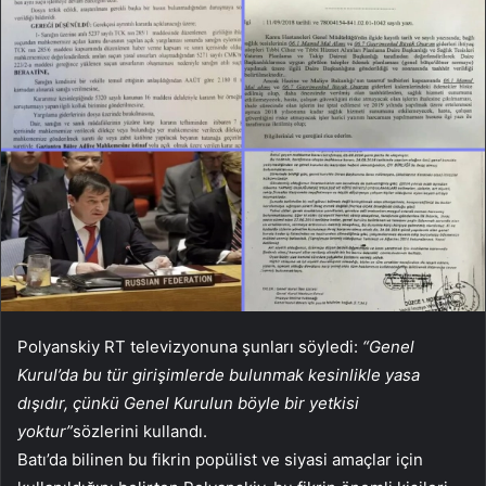
Polyanskiy RT televizyonuna şunları söyledi:
“Genel
Kurul’da bu tür girişimlerde bulunmak kesinlikle yasa
dışıdır, çünkü Genel Kurulun böyle bir yetkisi
yoktur”
sözlerini kullandı.
Batı’da bilinen bu fikrin popülist ve siyasi amaçlar için