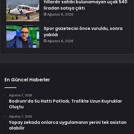
Yıllardır sahibi bulunamayan uçak 540
liradan satışa çıktı
Ağustos 6, 2026
Spor gazetecisi önce vuruldu, sonra
yakıldı
Ağustos 6, 2026
En Güncel Haberler
Ağustos 7, 2026
Bodrum’da Su Hattı Patladı, Trafikte Uzun Kuyruklar
Oluştu
Ağustos 7, 2026
Yapay zekada onlarca uygulamanın yerini tek asistan
alabilir