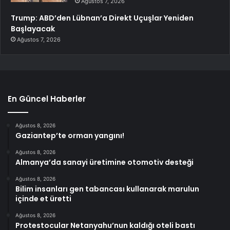
Ağustos 7, 2026
Trump: ABD’den Lübnan’a Direkt Uçuşlar Yeniden
Başlayacak
Ağustos 7, 2026
En Güncel Haberler
Ağustos 8, 2026
Gaziantep’te orman yangını!
Ağustos 8, 2026
Almanya’da sanayi üretimine otomotiv desteği
Ağustos 8, 2026
Bilim insanları gen tabancası kullanarak marulun
içinde et üretti
Ağustos 8, 2026
Protestocular Netanyahu’nun kaldığı oteli bastı