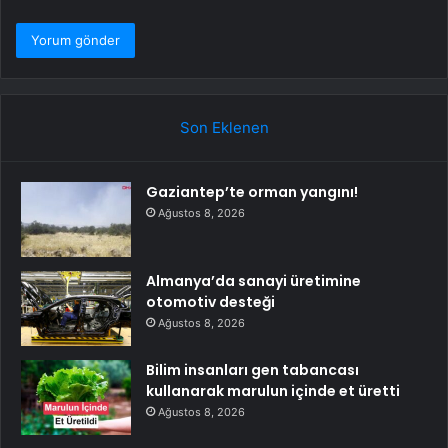
Son Eklenen
Gaziantep’te orman yangını!
Ağustos 8, 2026
Almanya’da sanayi üretimine
otomotiv desteği
Ağustos 8, 2026
Bilim insanları gen tabancası
kullanarak marulun içinde et üretti
Ağustos 8, 2026