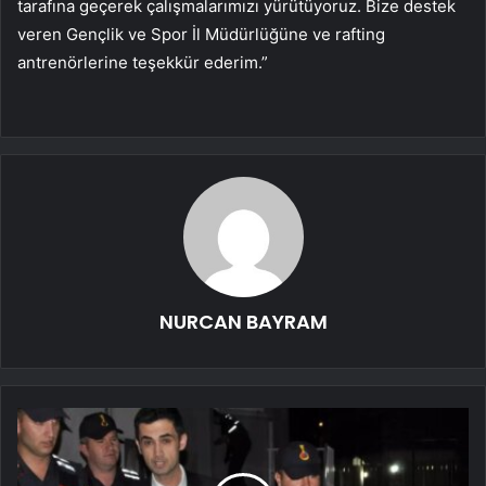
tarafına geçerek çalışmalarımızı yürütüyoruz. Bize destek
veren Gençlik ve Spor İl Müdürlüğüne ve rafting
antrenörlerine teşekkür ederim.”
NURCAN BAYRAM