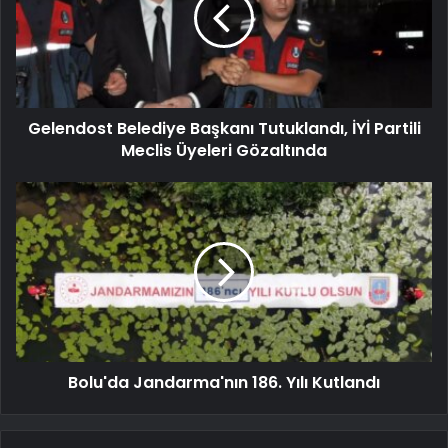
Gelendost Belediye Başkanı Tutuklandı, İYİ Partili
Meclis Üyeleri Gözaltında
Bolu'da Jandarma'nın 186. Yılı Kutlandı