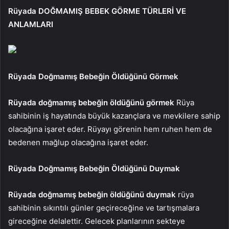
Rüyada DOĞMAMIŞ BEBEK GÖRME TÜRLERİ VE
ANLAMLARI
Rüyada Doğmamış Bebeğin Öldüğünü Görmek
Rüyada doğmamış bebeğin öldüğünü görmek
Rüya
sahibinin iş hayatında büyük kazançlara ve mevkilere sahip
olacağına işaret eder. Rüyayı görenin hem ruhen hem de
bedenen mağlup olacağına işaret eder.
Rüyada Doğmamış Bebeğin Öldüğünü Duymak
Rüyada doğmamış bebeğin öldüğünü duymak
rüya
sahibinin sıkıntılı günler geçireceğine ve tartışmalara
gireceğine delalettir. Gelecek planlarının sekteye