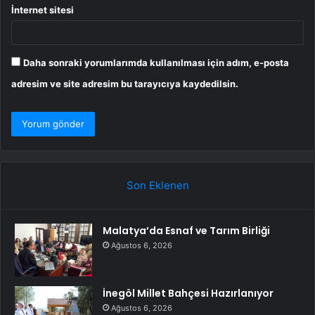
İnternet sitesi
Daha sonraki yorumlarımda kullanılması için adım, e-posta
adresim ve site adresim bu tarayıcıya kaydedilsin.
Son Eklenen
Malatya’da Esnaf ve Tarım Birliği
Ağustos 6, 2026
İnegöl Millet Bahçesi Hazırlanıyor
Ağustos 6, 2026