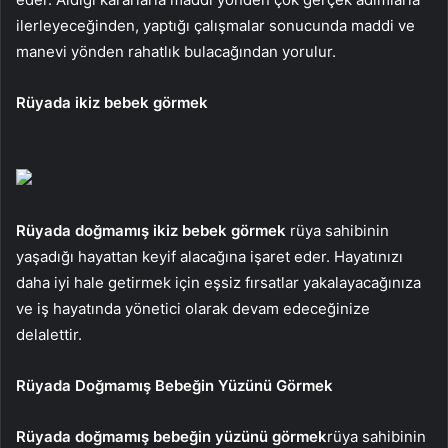
ilerleyeceğinden, yaptığı çalışmalar sonucunda maddi ve
manevi yönden rahatlık bulacağından yorulur.
Rüyada ikiz bebek görmek
Rüyada doğmamış ikiz bebek görmek
rüya sahibinin
yaşadığı hayattan keyif alacağına işaret eder. Hayatınızı
daha iyi hale getirmek için eşsiz fırsatlar yakalayacağınıza
ve iş hayatında yönetici olarak devam edeceğinize
delalettir.
Rüyada Doğmamış Bebeğin Yüzünü Görmek
Rüyada doğmamış bebeğin yüzünü görmek
rüya sahibinin