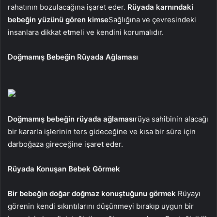
rahatının bozulacağına işaret eder.
Rüyada karnındaki
bebeğin yüzünü gören kimse
Sağlığına ve çevresindeki
insanlara dikkat etmeli ve kendini korumalıdır.
Doğmamış Bebeğin Rüyada Ağlaması
Doğmamış bebeğin rüyada ağlaması
rüya sahibinin alacağı
bir kararla işlerinin ters gideceğine ve kısa bir süre için
darboğaza gireceğine işaret eder.
Rüyada Konuşan Bebek Görmek
Bir bebeğin doğar doğmaz konuştuğunu görmek
Rüyayı
görenin kendi sıkıntılarını düşünmeyi bırakıp uygun bir