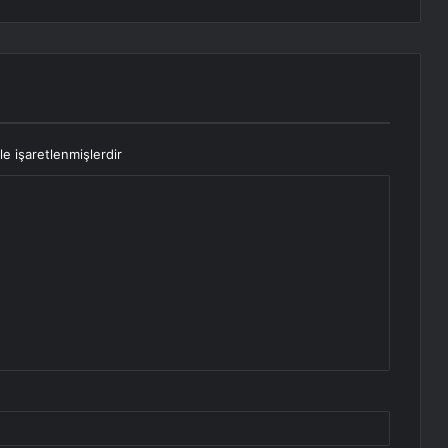
le işaretlenmişlerdir