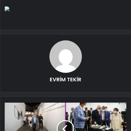
EVRİM TEKİR