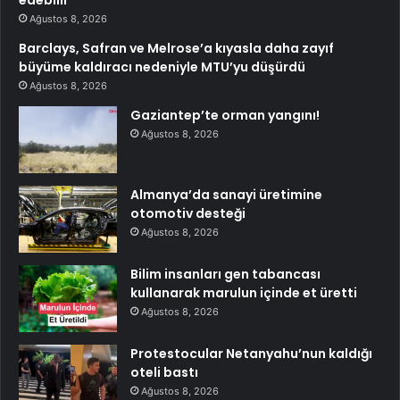
edebilir
Ağustos 8, 2026
Barclays, Safran ve Melrose’a kıyasla daha zayıf
büyüme kaldıracı nedeniyle MTU’yu düşürdü
Ağustos 8, 2026
Gaziantep’te orman yangını!
Ağustos 8, 2026
Almanya’da sanayi üretimine
otomotiv desteği
Ağustos 8, 2026
Bilim insanları gen tabancası
kullanarak marulun içinde et üretti
Ağustos 8, 2026
Protestocular Netanyahu’nun kaldığı
oteli bastı
Ağustos 8, 2026