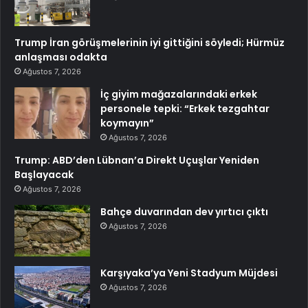
Trump İran görüşmelerinin iyi gittiğini söyledi; Hürmüz
anlaşması odakta
Ağustos 7, 2026
İç giyim mağazalarındaki erkek
personele tepki: “Erkek tezgahtar
koymayın”
Ağustos 7, 2026
Trump: ABD’den Lübnan’a Direkt Uçuşlar Yeniden
Başlayacak
Ağustos 7, 2026
Bahçe duvarından dev yırtıcı çıktı
Ağustos 7, 2026
Karşıyaka’ya Yeni Stadyum Müjdesi
Ağustos 7, 2026