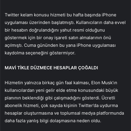
Twitter kelam konusu hizmeti bu hafta başında iPhone
uygulaması üzerinden başlatmıştı. Kullanıcıların daha evvel
bir hesabın doğrulandığını yahut resmi olduğunu
göstermek için bir onay işareti satın almalarının önü
açılmıştı. Cuma gününden bu yana iPhone uygulaması
kaydolma seçeneğini göstermiyor.
MAVİ TİKLE DÜZMECE HESAPLAR ÇOĞALDI
Hizmetin yalnızca birkaç gün faal kalması, Elon Musk’ın
kullanıcılardan yeni gelir elde etme konusundaki büyük
planının beklendiği gibi çalışmadığını gösterdi. Ücretli
abonelik hizmeti, çok sayıda kişinin Twitter’da uydurma
hesaplar oluşturmasına ve toplumsal medya platformunda
daha fazla yanlış bilgi dolaşmasına neden oldu.