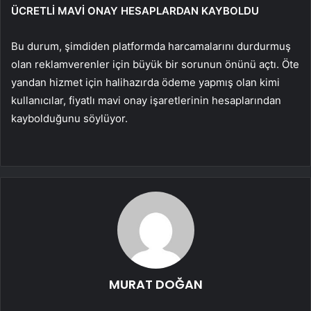
ÜCRETLİ MAVİ ONAY HESAPLARDAN KAYBOLDU
Bu durum, şimdiden platformda harcamalarını durdurmuş
olan reklamverenler için büyük bir sorunun önünü açtı. Öte
yandan hizmet için halihazırda ödeme yapmış olan kimi
kullanıcılar, fiyatlı mavi onay işaretlerinin hesaplarından
kaybolduğunu söylüyor.
MURAT DOĞAN