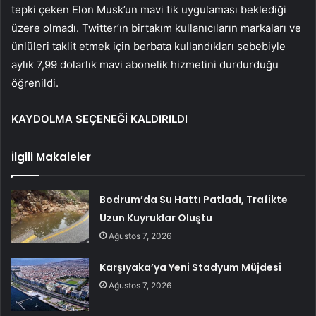
tepki çeken Elon Musk’un mavi tik uygulaması beklediği
üzere olmadı. Twitter’ın birtakım kullanıcıların markaları ve
ünlüleri taklit etmek için berbata kullandıkları sebebiyle
aylık 7,99 dolarlık mavi abonelik hizmetini durdurduğu
öğrenildi.
KAYDOLMA SEÇENEĞİ KALDIRILDI
İlgili Makaleler
Bodrum’da Su Hattı Patladı, Trafikte
Uzun Kuyruklar Oluştu
Ağustos 7, 2026
Karşıyaka’ya Yeni Stadyum Müjdesi
Ağustos 7, 2026