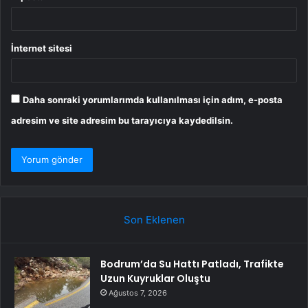
İnternet sitesi
Daha sonraki yorumlarımda kullanılması için adım, e-posta
adresim ve site adresim bu tarayıcıya kaydedilsin.
Son Eklenen
Bodrum’da Su Hattı Patladı, Trafikte
Uzun Kuyruklar Oluştu
Ağustos 7, 2026