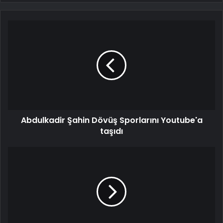
Abdulkadir Şahin Dövüş Sporlarını Youtube'a
taşıdı