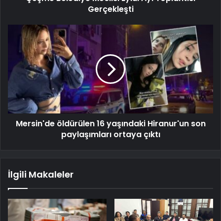
Gerçekleşti
Mersin'de öldürülen 16 yaşındaki Hiranur'un son
paylaşımları ortaya çıktı
İlgili Makaleler