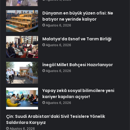
Dünyanın en büyük yüzen ofisi: Ne
batıyor ne yerinde kalıyor
Ağustos 6, 2026
Malatya’da Esnaf ve Tarım Birliği
Ağustos 6, 2026
İnegöl Millet Bahçesi Hazırlanıyor
Ağustos 6, 2026
Yapay zekâ sosyal bilimcilere yeni
kariyer kapıları açıyor!
Ağustos 6, 2026
Çin: Suudi Arabistan’daki Sivil Tesislere Yönelik
Saldırılara Karşıyız
Ağustos 6, 2026