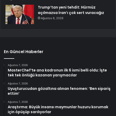
Trump’tan yeni tehdit: Hürmüz
açılmazsa İran’ı çok sert vuracağız
Ağustos 6, 2026
En Güncel Haberler
Ağustos 7, 2026
MasterChef’te ana kadronun ilk 6 ismi belli oldu: İşte
tek tek önlüğü kazanan yarışmacılar
Ağustos 7, 2026
Uyuşturucudan gözaltına alınan fenomen: ‘Ben sipariş
ettim’
Ağustos 7, 2026
Araştırma: Büyük insansı maymunlar huzuru korumak
için öpüşüp sarılıyorlar