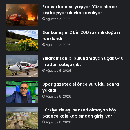
Fransa kabusu yaşıyor: Yüzbinlerce
kişi kaçıyor alevler kovalıyor
Ağustos 7, 2026
Sarıkamış’ın 2 bin 200 rakımlı doğası
renklendi
Ağustos 7, 2026
Yıllardır sahibi bulunamayan uçak 540
liradan satışa çıktı
Ağustos 6, 2026
Spor gazetecisi önce vuruldu, sonra
yakıldı
Ağustos 6, 2026
Türkiye’de eşi benzeri olmayan köy:
Sadece kale kapısından girişi var
Ağustos 6, 2026