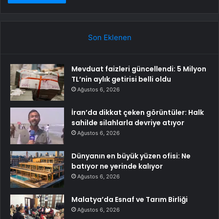
Son Eklenen
Mevduat faizleri güncellendi: 5 Milyon
TL’nin aylık getirisi belli oldu
Ağustos 6, 2026
İran’da dikkat çeken görüntüler: Halk
sahilde silahlarla devriye atıyor
Ağustos 6, 2026
Dünyanın en büyük yüzen ofisi: Ne
batıyor ne yerinde kalıyor
Ağustos 6, 2026
Malatya’da Esnaf ve Tarım Birliği
Ağustos 6, 2026