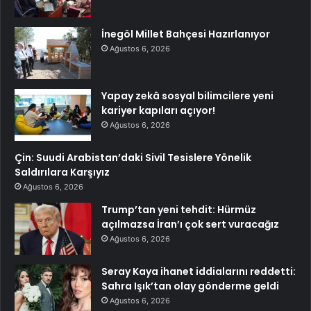
İnegöl Millet Bahçesi Hazırlanıyor
Ağustos 6, 2026
Yapay zekâ sosyal bilimcilere yeni
kariyer kapıları açıyor!
Ağustos 6, 2026
Çin: Suudi Arabistan’daki Sivil Tesislere Yönelik
Saldırılara Karşıyız
Ağustos 6, 2026
Trump’tan yeni tehdit: Hürmüz
açılmazsa İran’ı çok sert vuracağız
Ağustos 6, 2026
Seray Kaya ihanet iddialarını reddetti:
Sahra Işık’tan olay gönderme geldi
Ağustos 6, 2026