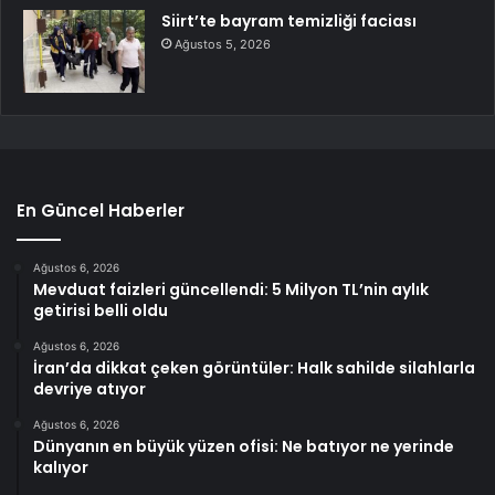
Siirt’te bayram temizliği faciası
Ağustos 5, 2026
En Güncel Haberler
Ağustos 6, 2026
Mevduat faizleri güncellendi: 5 Milyon TL’nin aylık
getirisi belli oldu
Ağustos 6, 2026
İran’da dikkat çeken görüntüler: Halk sahilde silahlarla
devriye atıyor
Ağustos 6, 2026
Dünyanın en büyük yüzen ofisi: Ne batıyor ne yerinde
kalıyor