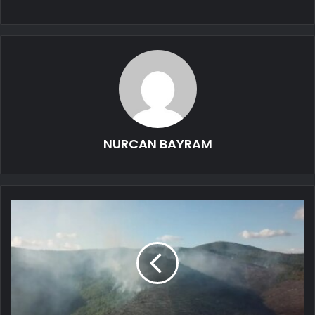
NURCAN BAYRAM