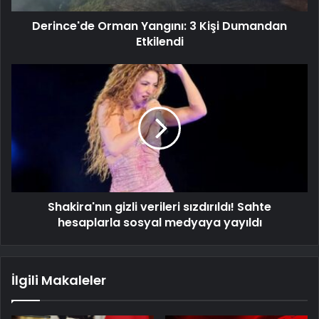
Derince'de Orman Yangını: 3 Kişi Dumandan
Etkilendi
Shakira'nın gizli verileri sızdırıldı! Sahte
hesaplarla sosyal medyaya yayıldı
İlgili Makaleler