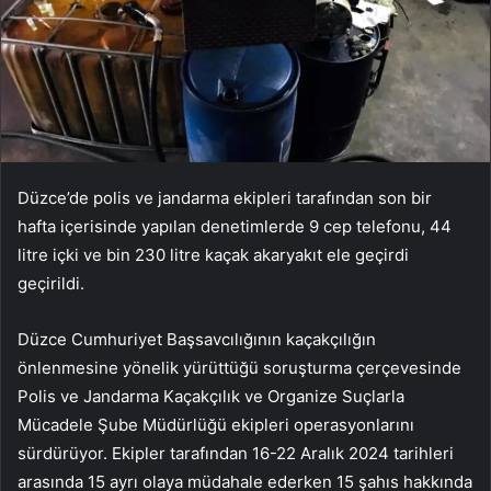
Düzce’de polis ve jandarma ekipleri tarafından son bir
hafta içerisinde yapılan denetimlerde 9 cep telefonu, 44
litre içki ve bin 230 litre kaçak akaryakıt ele geçirdi
geçirildi.
Düzce Cumhuriyet Başsavcılığının kaçakçılığın
önlenmesine yönelik yürüttüğü soruşturma çerçevesinde
Polis ve Jandarma Kaçakçılık ve Organize Suçlarla
Mücadele Şube Müdürlüğü ekipleri operasyonlarını
sürdürüyor. Ekipler tarafından 16-22 Aralık 2024 tarihleri
arasında 15 ayrı olaya müdahale ederken 15 şahıs hakkında