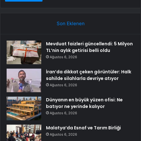
Son Eklenen
Mevduat faizleri güncellendi: 5 Milyon
TL’nin aylık getirisi belli oldu
Ağustos 6, 2026
İran’da dikkat çeken görüntüler: Halk
sahilde silahlarla devriye atıyor
Ağustos 6, 2026
Dünyanın en büyük yüzen ofisi: Ne
batıyor ne yerinde kalıyor
Ağustos 6, 2026
Malatya’da Esnaf ve Tarım Birliği
Ağustos 6, 2026