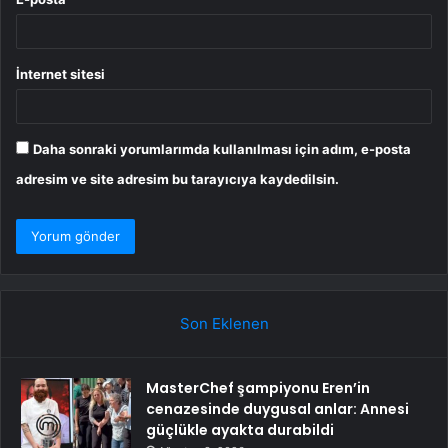
İnternet sitesi
Daha sonraki yorumlarımda kullanılması için adım, e-posta
adresim ve site adresim bu tarayıcıya kaydedilsin.
Son Eklenen
MasterChef şampiyonu Eren’in
cenazesinde duygusal anlar: Annesi
güçlükle ayakta durabildi