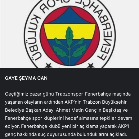
GAYE ŞEYMA CAN
Geçtiğimiz pazar günü Trabzonspor-Fenerbahçe maçında
yaşanan olayların ardından AKP’nin Trabzon Büyükşehir
Belediye Başkan Adayı Ahmet Metin Genç’in Beşiktaş ve
Fenerbahçe spor klüplerini hedef almasına tepkiler devam
ediyor. Fenerbahçe klübü yeni bir açıklama yaparak AKP’li
genç hakkında suç duyurusunda bulunduklarını açıkladı.