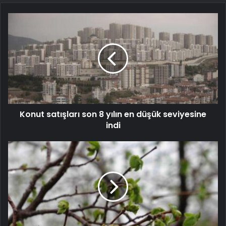
Konut satışları son 8 yılın en düşük seviyesine
indi