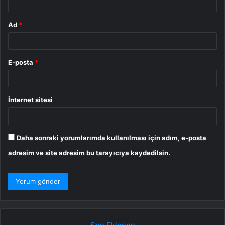
Ad
*
E-posta
*
İnternet sitesi
Daha sonraki yorumlarımda kullanılması için adım, e-posta
adresim ve site adresim bu tarayıcıya kaydedilsin.