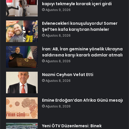
kapıyı tekmeyle kırarak içeri girdi
Ağustos 9, 2026
Evlenecekleri konuşuluyordu! Somer
Şef’ten kafa karıştıran hamleler
Ağustos 8, 2026
İran: AB, İran gemisine yönelik Ukrayna
saldırısına karşı kararlı adımlar atmalı
Ağustos 8, 2026
Nazmi Ceyhan Vefat Etti
Ağustos 8, 2026
Emine Erdoğan’dan Afrika Günü mesajı
Ağustos 8, 2026
Yeni ÖTV Düzenlemesi: Binek