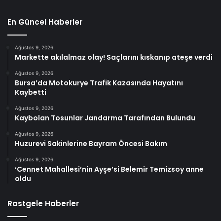
En Güncel Haberler
Ağustos 9, 2026
Markette akılalmaz olay! Saçlarını kıskanıp ateşe verdi
Ağustos 9, 2026
Bursa’da Motokurye Trafik Kazasında Hayatını
Kaybetti
Ağustos 9, 2026
Kaybolan Tosunlar Jandarma Tarafından Bulundu
Ağustos 9, 2026
Huzurevi Sakinlerine Bayram Öncesi Bakım
Ağustos 9, 2026
‘Cennet Mahallesi’nin Ayşe’si Belemir Temizsoy anne
oldu
Rastgele Haberler