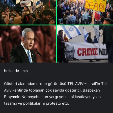
hızlandırılmış
Gösteri alanından drone görüntüsü TEL AVIV – İsrail’in Tel
Aviv kentinde toplanan çok sayıda gösterici, Başbakan
Binyamin Netanyahu’nun yargı yetkisini kısıtlayan yasa
tasarısı ve politikalarını protesto etti.