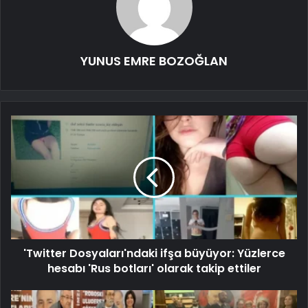
YUNUS EMRE BOZOĞLAN
'Twitter Dosyaları'ndaki ifşa büyüyor: Yüzlerce
hesabı 'Rus botları' olarak takip ettiler