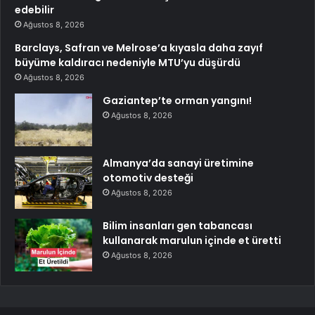
edebilir
Ağustos 8, 2026
Barclays, Safran ve Melrose’a kıyasla daha zayıf
büyüme kaldıracı nedeniyle MTU’yu düşürdü
Ağustos 8, 2026
Gaziantep’te orman yangını!
Ağustos 8, 2026
Almanya’da sanayi üretimine
otomotiv desteği
Ağustos 8, 2026
Bilim insanları gen tabancası
kullanarak marulun içinde et üretti
Ağustos 8, 2026