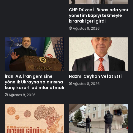
CHP Düzce İl Binasında yeni
yönetim kapıyı tekmeyle
kırarak içeri girdi
Ağustos 9, 2026
İran: AB, İran gemisine
Nazmi Ceyhan Vefat Etti
yönelik Ukrayna saldırısına
Ağustos 8, 2026
karşı kararlı adımlar atmalı
Ağustos 8, 2026