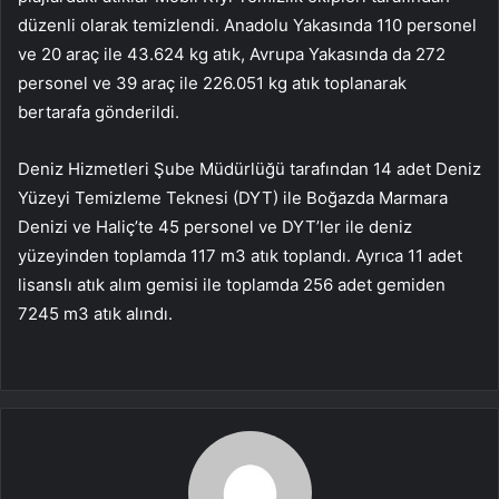
düzenli olarak temizlendi. Anadolu Yakasında 110 personel
ve 20 araç ile 43.624 kg atık, Avrupa Yakasında da 272
personel ve 39 araç ile 226.051 kg atık toplanarak
bertarafa gönderildi.
Deniz Hizmetleri Şube Müdürlüğü tarafından 14 adet Deniz
Yüzeyi Temizleme Teknesi (DYT) ile Boğazda Marmara
Denizi ve Haliç’te 45 personel ve DYT’ler ile deniz
yüzeyinden toplamda 117 m3 atık toplandı. Ayrıca 11 adet
lisanslı atık alım gemisi ile toplamda 256 adet gemiden
7245 m3 atık alındı.