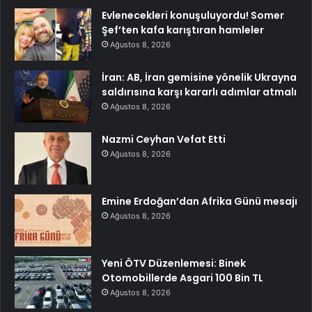
Evlenecekleri konuşuluyordu! Somer
Şef’ten kafa karıştıran hamleler
Ağustos 8, 2026
İran: AB, İran gemisine yönelik Ukrayna
saldırısına karşı kararlı adımlar atmalı
Ağustos 8, 2026
Nazmi Ceyhan Vefat Etti
Ağustos 8, 2026
Emine Erdoğan’dan Afrika Günü mesajı
Ağustos 8, 2026
Yeni ÖTV Düzenlemesi: Binek
Otomobillerde Asgari 100 Bin TL
Ağustos 8, 2026