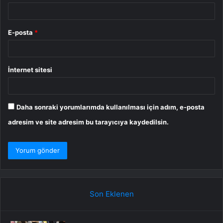
E-posta
*
İnternet sitesi
Daha sonraki yorumlarımda kullanılması için adım, e-posta
adresim ve site adresim bu tarayıcıya kaydedilsin.
Son Eklenen