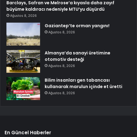
Barclays, Safran ve Melrose’a kıyasla daha zayıf
büyüme kaldıracı nedeniyle MTU’yu düşürdü
Ağustos 8, 2026
Gaziantep’te orman yangını!
Ağustos 8, 2026
Almanya’da sanayi üretimine
otomotiv desteği
Ağustos 8, 2026
Bilim insanları gen tabancası
kullanarak marulun içinde et üretti
Ağustos 8, 2026
En Güncel Haberler