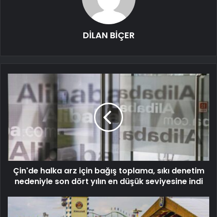
DİLAN BİÇER
Çin'de halka arz için bağış toplama, sıkı denetim
nedeniyle son dört yılın en düşük seviyesine indi