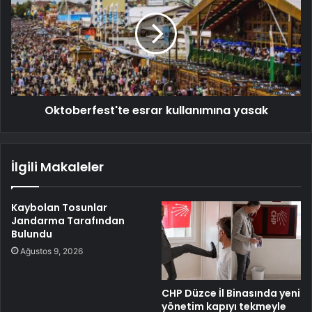
Oktoberfest'te esrar kullanımına yasak
İlgili Makaleler
Kaybolan Tosunlar
Jandarma Tarafından
Bulundu
Ağustos 9, 2026
CHP Düzce İl Binasında yeni
yönetim kapıyı tekmeyle