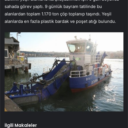
sahada görev yaptı. 9 günlük bayram tatilinde bu
alanlardan toplam 1.170 ton çöp toplanıp taşındı. Yeşil
alanlarda en fazla plastik bardak ve poşet atığı bulundu.
İlgili Makaleler