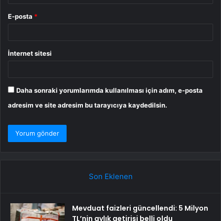
E-posta
*
İnternet sitesi
Daha sonraki yorumlarımda kullanılması için adım, e-posta
adresim ve site adresim bu tarayıcıya kaydedilsin.
Son Eklenen
Mevduat faizleri güncellendi: 5 Milyon
TL’nin aylık getirisi belli oldu