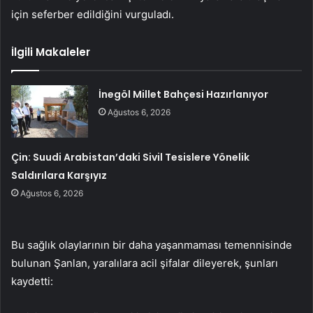
için seferber edildiğini vurguladı.
İlgili Makaleler
İnegöl Millet Bahçesi Hazırlanıyor
Ağustos 6, 2026
Çin: Suudi Arabistan’daki Sivil Tesislere Yönelik
Saldırılara Karşıyız
Ağustos 6, 2026
Bu sağlık olaylarının bir daha yaşanmaması temennisinde
bulunan Şanlan, yaralılara acil şifalar dileyerek, şunları
kaydetti: