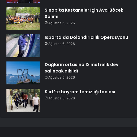
Sinop’ta Kestaneler İçin Avcı Böcek
Salımı
Ağustos 6, 2026
Isparta’da Dolandırıcılık Operasyonu
Ağustos 6, 2026
Dağların ortasına 12 metrelik dev
salıncak dikildi
Ağustos 5, 2026
Siirt’te bayram temizliği faciası
Ağustos 5, 2026