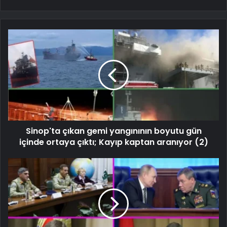
Sinop'ta çıkan gemi yangınının boyutu gün
içinde ortaya çıktı; Kayıp kaptan aranıyor (2)