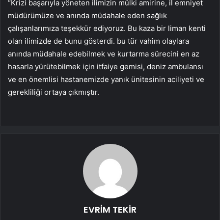
“Krizi başarıyla yöneten ilimizin mülki amirine, il emniyet
müdürümüze ve anında müdahale eden sağlık
çalışanlarımıza teşekkür ediyoruz. Bu kaza bir liman kenti
olan ilimizde de bunu gösterdi. bu tür vahim olaylara
anında müdahale edebilmek ve kurtarma sürecini en az
hasarla yürütebilmek için itfaiye gemisi, deniz ambulansı
ve en önemlisi hastanemizde yanık ünitesinin aciliyeti ve
gerekliliği ortaya çıkmıştır.
EVRİM TEKİR