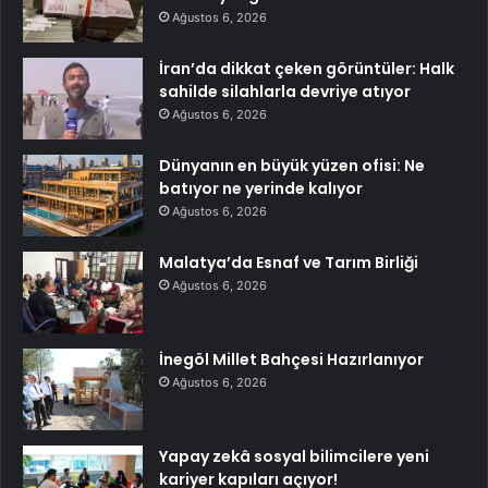
Ağustos 6, 2026
İran’da dikkat çeken görüntüler: Halk
sahilde silahlarla devriye atıyor
Ağustos 6, 2026
Dünyanın en büyük yüzen ofisi: Ne
batıyor ne yerinde kalıyor
Ağustos 6, 2026
Malatya’da Esnaf ve Tarım Birliği
Ağustos 6, 2026
İnegöl Millet Bahçesi Hazırlanıyor
Ağustos 6, 2026
Yapay zekâ sosyal bilimcilere yeni
kariyer kapıları açıyor!