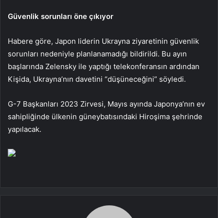
Güvenlik sorunları öne çıkıyor
Habere göre, Japon liderin Ukrayna ziyaretinin güvenlik
sorunları nedeniyle planlanamadığı bildirildi. Bu ayın
başlarında Zelensky ile yaptığı telekonferansın ardından
Kişida, Ukrayna’nın davetini “düşüneceğini” söyledi.
G-7 Başkanları 2023 Zirvesi, Mayıs ayında Japonya’nın ev
sahipliğinde ülkenin güneybatısındaki Hiroşima şehrinde
yapılacak.