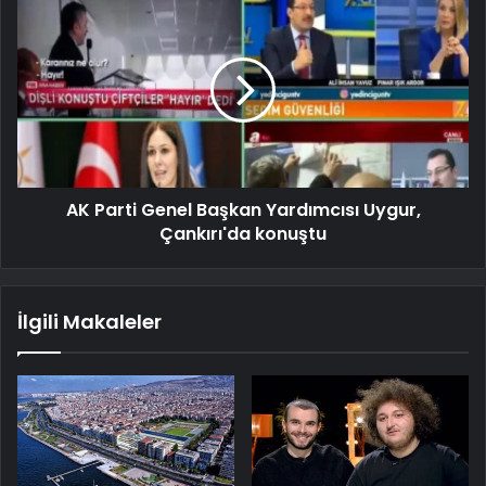
AK Parti Genel Başkan Yardımcısı Uygur,
Çankırı'da konuştu
İlgili Makaleler