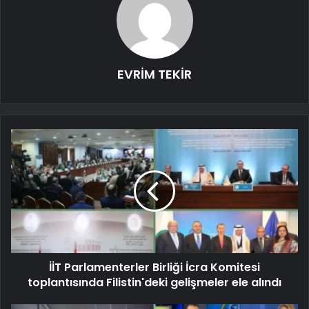
EVRİM TEKİR
İİT Parlamenterler Birliği İcra Komitesi
toplantısında Filistin'deki gelişmeler ele alındı