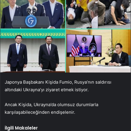
Japonya Başbakanı Kişida Fumio, Rusya’nın saldırısı
altındaki Ukrayna’yı ziyaret etmek istiyor.
Ancak Kişida, Ukrayna’da olumsuz durumlarla
karşılaşabileceğinden endişelenir.
İlgili Makaleler