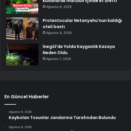
kullanarak marulun içinde et üretti
Ağustos 8, 2026
Protestocular Netanyahu’nun kaldığı
oteli bastı
Ağustos 8, 2026
İnegöl’de Yolda Kayganlık Kazaya
Neden Oldu
Ağustos 7, 2026
En Güncel Haberler
Ağustos 9, 2026
Kaybolan Tosunlar Jandarma Tarafından Bulundu
Ağustos 9, 2026