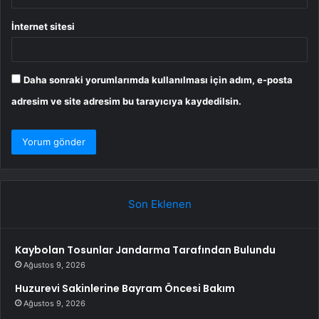
İnternet sitesi
Daha sonraki yorumlarımda kullanılması için adım, e-posta
adresim ve site adresim bu tarayıcıya kaydedilsin.
Son Eklenen
Kaybolan Tosunlar Jandarma Tarafından Bulundu
Ağustos 9, 2026
Huzurevi Sakinlerine Bayram Öncesi Bakım
Ağustos 9, 2026