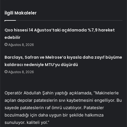
İlgili Makaleler
Qxo hissesi 14 Ağustos’taki açıklamada %7,9 hareket
edebilir
Ağustos 8, 2026
Barclays, Safran ve Melrose’a kıyasla daha zayıf büyüme
kaldıracı nedeniyle MTU’yu düşürdü
Ağustos 8, 2026
Operatör Abdullah Şahin yaptığı açıklamada, “Makinelerle
açılan depolar patateslerin sıvı kaybetmesini engelliyor. Bu
sayede patateslerin raf ömrü uzatılıyor. Patatesler
bozulmadığı için daha uygun bir şekilde halkımıza
sunuluyor. kaliteli yol.”