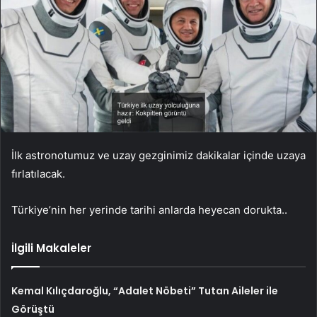
İlk astronotumuz ve uzay gezginimiz dakikalar içinde uzaya
fırlatılacak.
Türkiye’nin her yerinde tarihi anlarda heyecan dorukta..
İlgili Makaleler
Kemal Kılıçdaroğlu, “Adalet Nöbeti” Tutan Aileler ile
Görüştü