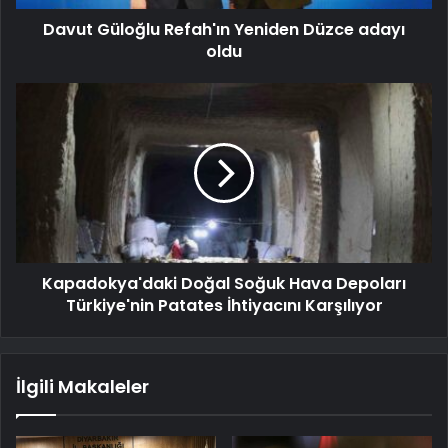
Davut Güloğlu Refah'ın Yeniden Düzce adayı
oldu
Kapadokya'daki Doğal Soğuk Hava Depoları
Türkiye'nin Patates İhtiyacını Karşılıyor
İlgili Makaleler