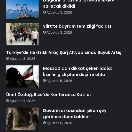
salıncak dikildi
Ağustos 5, 2026
Siirt’te bayram temizliği faciası
Ağustos 5, 2026
Türkiye’de Elektrikli Araç Şarj Altyapısında Büyük Artış
Ağustos 5, 2026
Mossad’dan dikkat çeken iddia:
İran’ın gizli planı deşifre oldu
Ağustos 5, 2026
Ümit Özdağ, Rize’de Konferansa Katıldı
Ağustos 5, 2026
Duvarın arkasından çıkan şeyi
görünce donakaldılar
Ağustos 5, 2026