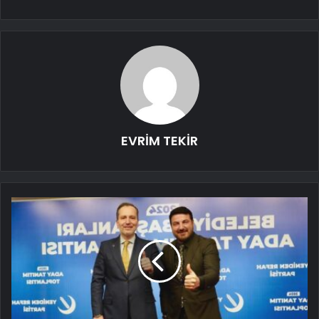
EVRİM TEKİR