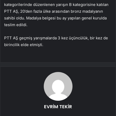
kategorilerinde düzenlenen yarışın B kategorisine katılan
PTT AŞ, 20’den fazla ülke arasından bronz madalyanın
sahibi oldu. Madalya belgesi bu ay yapılan genel kurulda
teslim edildi.
PTT AŞ geçmiş yarışmalarda 3 kez üçüncülük, bir kez de
birincilik elde etmişti.
EVRİM TEKİR