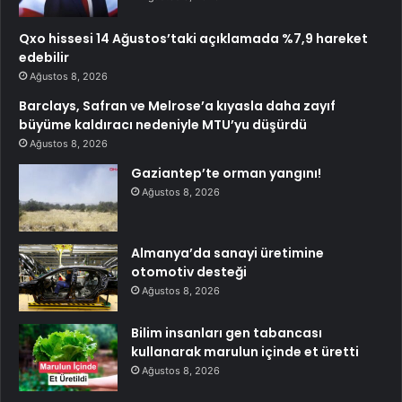
Qxo hissesi 14 Ağustos’taki açıklamada %7,9 hareket
edebilir
Ağustos 8, 2026
Barclays, Safran ve Melrose’a kıyasla daha zayıf
büyüme kaldıracı nedeniyle MTU’yu düşürdü
Ağustos 8, 2026
Gaziantep’te orman yangını!
Ağustos 8, 2026
Almanya’da sanayi üretimine
otomotiv desteği
Ağustos 8, 2026
Bilim insanları gen tabancası
kullanarak marulun içinde et üretti
Ağustos 8, 2026