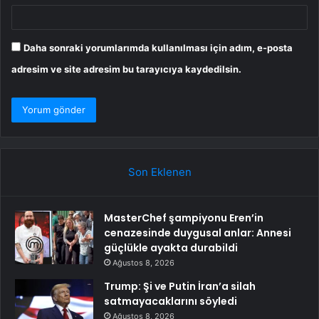
Daha sonraki yorumlarımda kullanılması için adım, e-posta
adresim ve site adresim bu tarayıcıya kaydedilsin.
Son Eklenen
MasterChef şampiyonu Eren’in
cenazesinde duygusal anlar: Annesi
güçlükle ayakta durabildi
Ağustos 8, 2026
Trump: Şi ve Putin İran’a silah
satmayacaklarını söyledi
Ağustos 8, 2026