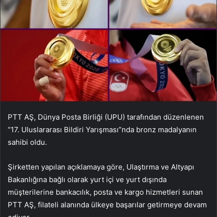
PTT AŞ, Dünya Posta Birliği (UPU) tarafından düzenlenen
“17. Uluslararası Bildiri Yarışması”nda bronz madalyanın
sahibi oldu.
Şirketten yapılan açıklamaya göre, Ulaştırma ve Altyapı
Bakanlığına bağlı olarak yurt içi ve yurt dışında
müşterilerine bankacılık, posta ve kargo hizmetleri sunan
PTT AŞ, filateli alanında ülkeye başarılar getirmeye devam