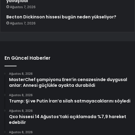
yavaşladı
Ağustos 7, 2026
Becton Dickinson hissesi bugün neden yükseliyor?
Ağustos 7, 2026
En Güncel Haberler
Ağustos 8, 2026
MasterChef şampiyonu Eren’in cenazesinde duygusal
anlar: Annesi güçlükle ayakta durabildi
Ağustos 8, 2026
Trump: Şi ve Putin İran’a silah satmayacaklarını söyledi
Ağustos 8, 2026
Qxo hissesi 14 Ağustos’taki açıklamada %7,9 hareket
edebilir
Ağustos 8, 2026