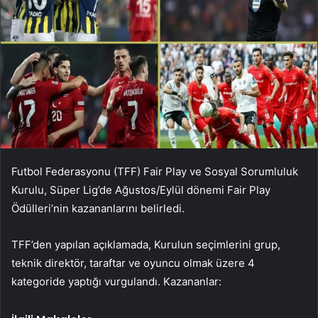
Futbol Federasyonu (TFF) Fair Play ve Sosyal Sorumluluk
Kurulu, Süper Lig’de Ağustos/Eylül dönemi Fair Play
Ödülleri’nin kazananlarını belirledi.
TFF’den yapılan açıklamada, Kurulun seçimlerini grup,
teknik direktör, taraftar ve oyuncu olmak üzere 4
kategoride yaptığı vurgulandı. Kazananlar: