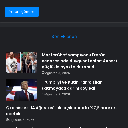
Son Eklenen
MasterChef şampiyonu Eren’in
cenazesinde duygusal anlar: Annesi
güçlükle ayakta durabildi
Ağustos 8, 2026
Trump: Şi ve Putin İran’a silah
satmayacaklarını söyledi
Ağustos 8, 2026
Qxo hissesi 14 Ağustos’taki açıklamada %7,9 hareket
edebilir
Ağustos 8, 2026