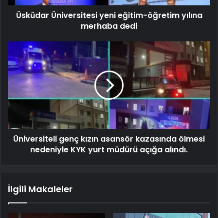
Üsküdar Üniversitesi yeni eğitim-öğretim yılına
merhaba dedi
Üniversiteli genç kızın asansör kazasında ölmesi
nedeniyle KYK yurt müdürü açığa alındı.
İlgili Makaleler