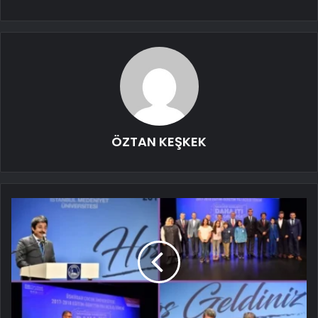
ÖZTAN KEŞKEK